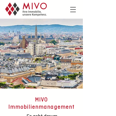
MIVO
Immobilienmanagement