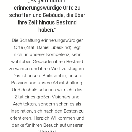
„Es geht darum,
erinnerungswürdige Orte zu
schaffen und Gebäude, die über
ihre Zeit hinaus Bestand
haben.“
Die Schaffung erinnerungswürdiger
Orte (Zitat: Daniel Libeskind) liegt
nicht in unserer Kompetenz, sehr
wohl aber, Gebäuden ihren Bestand
zu wahren und ihren Wert zu steigern.
Das ist unsere Philosophie, unsere
Passion und unsere Arbeitshaltung.
Und deshalb scheuen wir nicht das
Zitat eines großen Visionärs und
Architekten, sondern sehen es als
Inspiration, sich nach den Besten zu
orientieren. Herzlich Willkommen und
danke für Ihren Besuch auf unserer