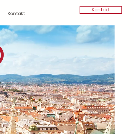
Kontakt
Kontakt