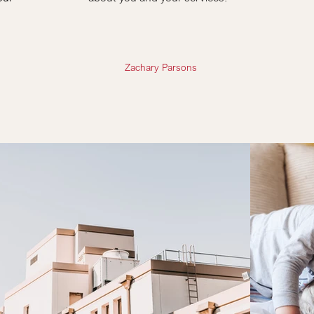
Zachary Parsons