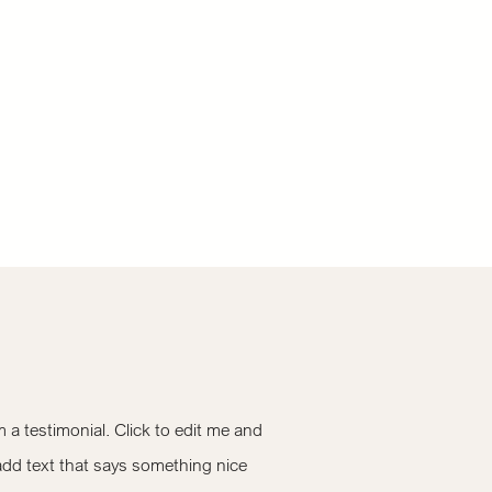
m a testimonial. Click to edit me and
add text that says something nice