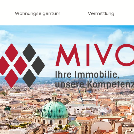
Wohnungseigentum
Vermittlung